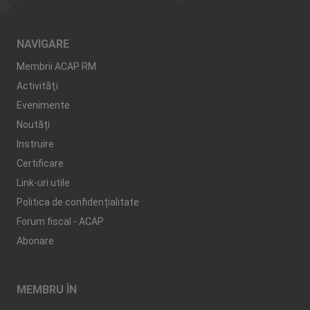
NAVIGARE
Membrii ACAP RM
Activităţi
Evenimente
Noutăți
Instruire
Certificare
Link-uri utile
Politica de confidențialitate
Forum fiscal - ACAP
Abonare
MEMBRU ÎN