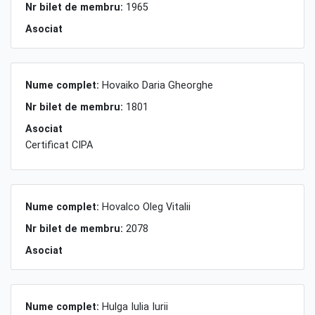
Nr bilet de membru:
1965
Asociat
Nume complet:
Hovaiko Daria Gheorghe
Nr bilet de membru:
1801
Asociat
Certificat CIPA
Nume complet:
Hovalco Oleg Vitalii
Nr bilet de membru:
2078
Asociat
Nume complet:
Hulga Iulia Iurii