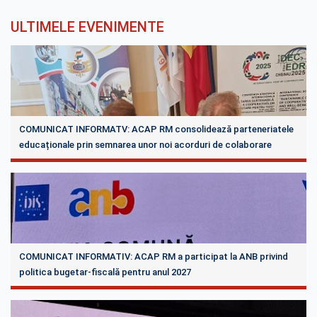
ULTIMELE EVENIMENTE
COMUNICAT INFORMATV: ACAP RM consolidează parteneriatele
educaționale prin semnarea unor noi acorduri de colaborare
COMUNICAT INFORMATIV: ACAP RM a participat la ANB privind
politica bugetar-fiscală pentru anul 2027