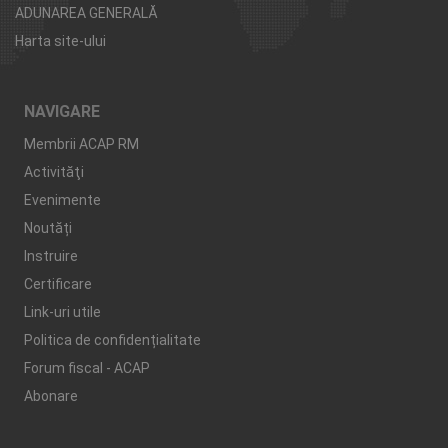
ADUNAREA GENERALĂ
Harta site-ului
NAVIGARE
Membrii ACAP RM
Activităţi
Evenimente
Noutăți
Instruire
Certificare
Link-uri utile
Politica de confidențialitate
Forum fiscal - ACAP
Abonare