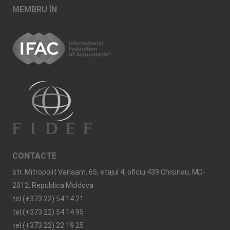
MEMBRU ÎN
CONTACTE
str. Mitropolit Varlaam, 65, etajul 4, oficiu 439 Chisinau, MD-
2012, Republica Moldova
tel (+373 22) 54 14 21
tel (+373 22) 54 14 95
tel (+373 22) 22 19 25