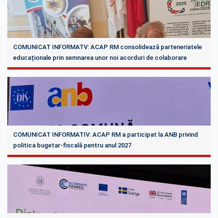
COMUNICAT INFORMATV: ACAP RM consolidează parteneriatele
educaționale prin semnarea unor noi acorduri de colaborare
COMUNICAT INFORMATIV: ACAP RM a participat la ANB privind
politica bugetar-fiscală pentru anul 2027