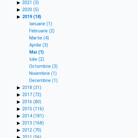
2021 (3)
2020 (5)
2019 (18)
Ianuarie (1)
Februarie (2)
Martie (4)
Aprilie (3)
Mai (1)
Iulie (2)
Octombrie (3)
Noiembrie (1)
Decembrie (1)
2018 (31)
2017 (72)
2016 (80)
2015 (116)
2014 (181)
2013 (168)
2012 (70)
2011 (56)