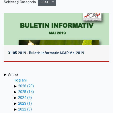
Selectați Categoria
TOATE
31.05.2019 - Buletin Informativ ACAP Mai 2019
Arhivă
Toți anii
2026 (20)
2025 (14)
2024 (4)
2023 (1)
2022 (3)