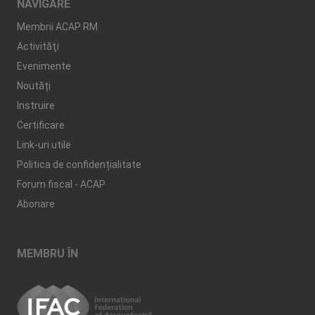
NAVIGARE
Membrii ACAP RM
Activităţi
Evenimente
Noutăți
Instruire
Certificare
Link-uri utile
Politica de confidențialitate
Forum fiscal - ACAP
Abonare
MEMBRU ÎN