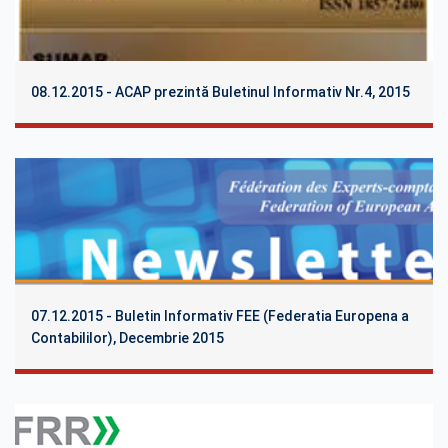
08.12.2015 - ACAP prezintă Buletinul Informativ Nr.4, 2015
07.12.2015 - Buletin Informativ FEE (Federatia Europena a
Contabililor), Decembrie 2015