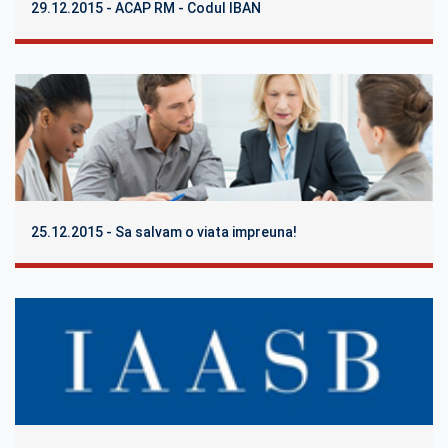
29.12.2015 - ACAP RM - Codul IBAN
25.12.2015 - Sa salvam o viata impreuna!