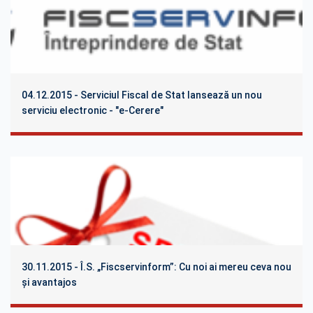
04.12.2015 - Serviciul Fiscal de Stat lansează un nou
serviciu electronic - "e-Cerere"
30.11.2015 - Î.S. „Fiscservinform”: Cu noi ai mereu ceva nou
şi avantajos