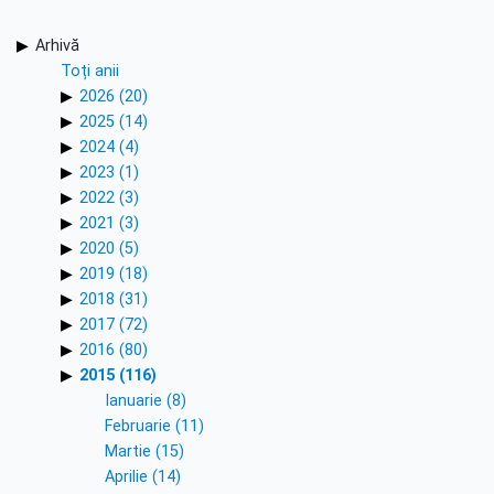
Arhivă
Toți anii
2026 (20)
2025 (14)
2024 (4)
2023 (1)
2022 (3)
2021 (3)
2020 (5)
2019 (18)
2018 (31)
2017 (72)
2016 (80)
2015 (116)
Ianuarie (8)
Februarie (11)
Martie (15)
Aprilie (14)