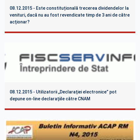
08.12.2015 - Este constituțională trecerea dividendelor la
venituri, dacă nu au fost revendicate timp de 3 ani de către
acţionar?
08.12.2015 - Utilizatorii „Declaraţiei electronice” pot
depune on-line declaraţiile către CNAM