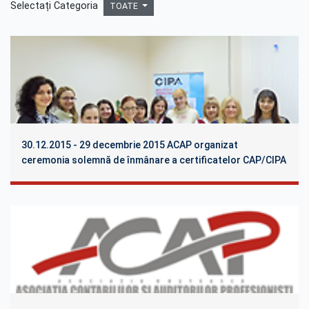
Selectați Categoria
TOATE
30.12.2015 - 29 decembrie 2015 ACAP organizat
ceremonia solemnă de înmânare a certificatelor CAP/CIPA