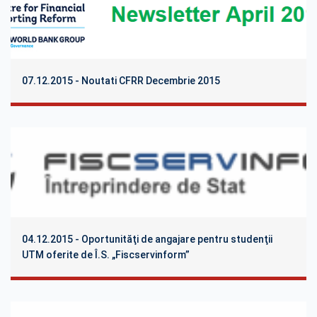
07.12.2015 - Noutati CFRR Decembrie 2015
04.12.2015 - Oportunităţi de angajare pentru studenţii
UTM oferite de Î.S. „Fiscservinform”