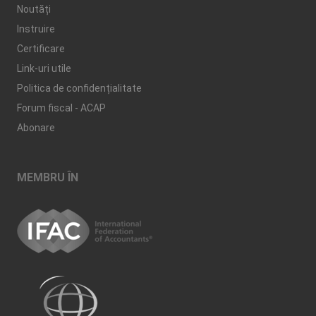
Noutăți
Instruire
Certificare
Link-uri utile
Politica de confidențialitate
Forum fiscal - ACAP
Abonare
MEMBRU ÎN