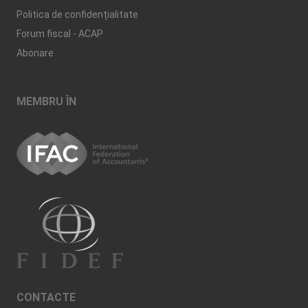
Politica de confidențialitate
Forum fiscal - ACAP
Abonare
MEMBRU ÎN
CONTACTE